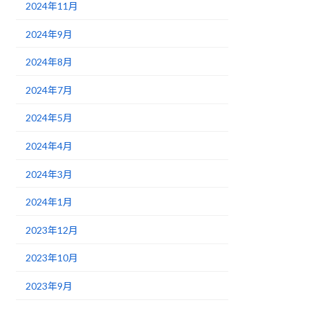
2024年11月
2024年9月
2024年8月
2024年7月
2024年5月
2024年4月
2024年3月
2024年1月
2023年12月
2023年10月
2023年9月