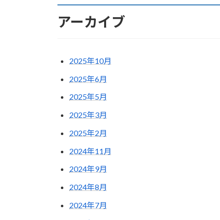
アーカイブ
2025年10月
2025年6月
2025年5月
2025年3月
2025年2月
2024年11月
2024年9月
2024年8月
2024年7月