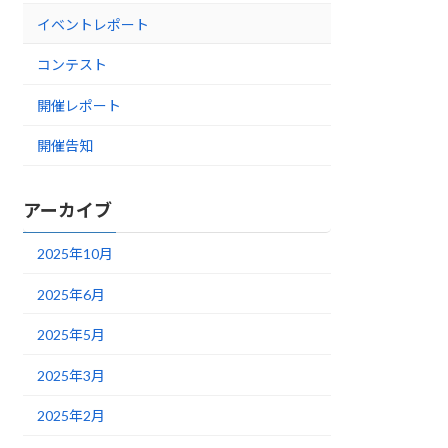
イベントレポート
コンテスト
開催レポート
開催告知
アーカイブ
2025年10月
2025年6月
2025年5月
2025年3月
2025年2月