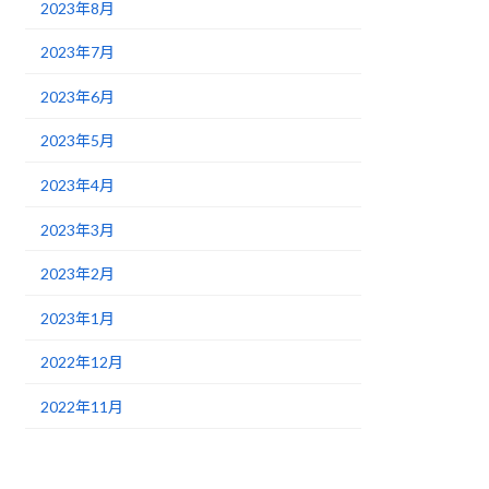
2023年8月
2023年7月
2023年6月
2023年5月
2023年4月
2023年3月
2023年2月
2023年1月
2022年12月
2022年11月